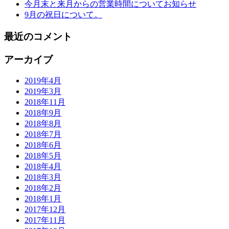
今月末と来月からの営業時間についてお知らせ
9月の祝日について。
最近のコメント
アーカイブ
2019年4月
2019年3月
2018年11月
2018年9月
2018年8月
2018年7月
2018年6月
2018年5月
2018年4月
2018年3月
2018年2月
2018年1月
2017年12月
2017年11月