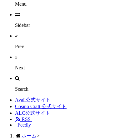
Menu
Sidebar
«
Prev
»
Next
Search
Avail公式サイト
Cosino Craft 公式サイト
ALC公式サイト
RSS
Feedly
ホーム
>